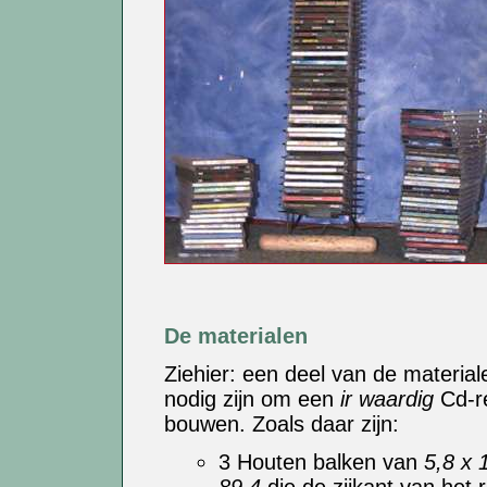
De materialen
Ziehier: een deel van de material
nodig zijn om een
ir waardig
Cd-r
bouwen. Zoals daar zijn:
3 Houten balken van
5,8 x 