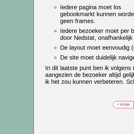
Iedere pagina moet los
gebookmarkt kunnen worde
geen frames.
Iedere bezoeker moet per b
door Nedstat, onafhankelijk 
De layout moet eenvoudig (d
De site moet duidelijk navig
In dit laatste punt ben ik volgens
aangezien de bezoeker altijd gelij
ik het zou kunnen verbeteren. S
< vorige