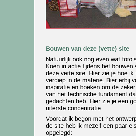
Bouwen van deze (vette) site
Natuurlijk ook nog even wat foto'
Koen in actie tijdens het bouwen
deze vette site. Hier zie je hoe i
verdiep in de materie. Bier erbij v
inspiratie en boeken om de zeker 
van het technische fundament dat
gedachten heb. Hier zie je een go
uiterste concentratie
Voordat ik begon met het ontwer
de site heb ik mezelf een paar ei
opgelegd: