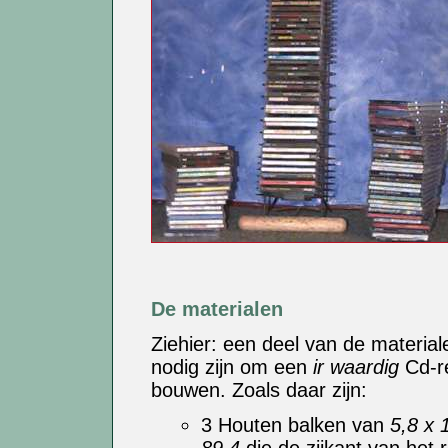
De materialen
Ziehier: een deel van de material
nodig zijn om een
ir waardig
Cd-r
bouwen. Zoals daar zijn:
3 Houten balken van
5,8 x 